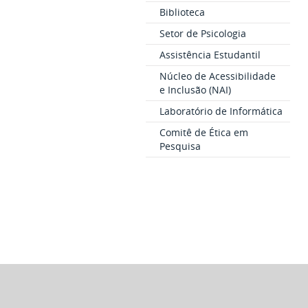
Biblioteca
Setor de Psicologia
Assistência Estudantil
Núcleo de Acessibilidade
e Inclusão (NAI)
Laboratório de Informática
Comitê de Ética em
Pesquisa