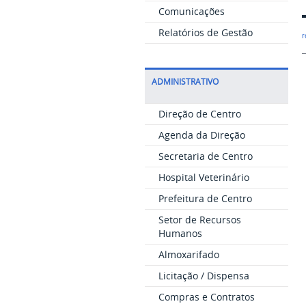
Comunicações
Relatórios de Gestão
r
ADMINISTRATIVO
Direção de Centro
Agenda da Direção
Secretaria de Centro
Hospital Veterinário
Prefeitura de Centro
Setor de Recursos
Humanos
Almoxarifado
Licitação / Dispensa
Compras e Contratos