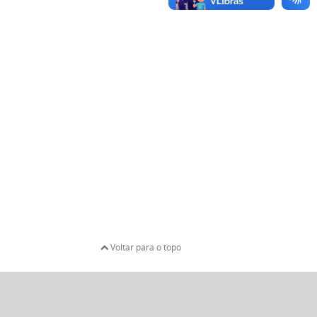
Voltar para o topo