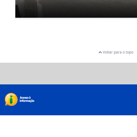
Voltar para o topo