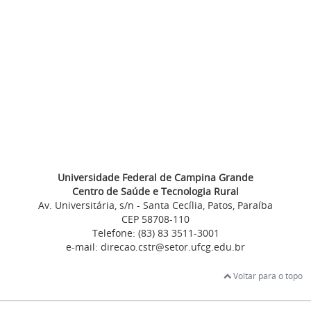
Universidade Federal de Campina Grande
Centro de Saúde e Tecnologia Rural
Av. Universitária, s/n - Santa Cecília, Patos, Paraíba
CEP 58708-110
Telefone: (83) 83 3511-3001
e-mail: direcao.cstr@setor.ufcg.edu.br
Voltar para o topo