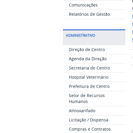
Comunicações
Relatórios de Gestão
ADMINISTRATIVO
Direção de Centro
Agenda da Direção
Secretaria de Centro
Hospital Veterinário
Prefeitura de Centro
Setor de Recursos
Humanos
Almoxarifado
Licitação / Dispensa
Compras e Contratos