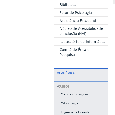
Biblioteca
Setor de Psicologia
Assistência Estudantil
Núcleo de Acessibilidade
e Inclusão (NAI)
Laboratório de Informática
Comitê de Ética em
Pesquisa
ACADÊMICO
CURSOS
Ciências Biológicas
Odontologia
Engenharia Florestal