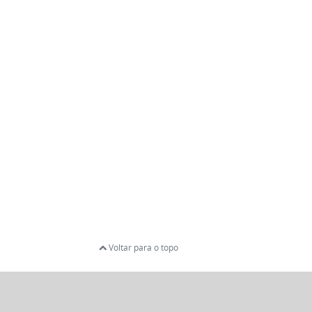
Voltar para o topo