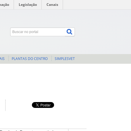
mação
Legislação
Canais
AIS
PLANTAS DO CENTRO
SIMPLESVET