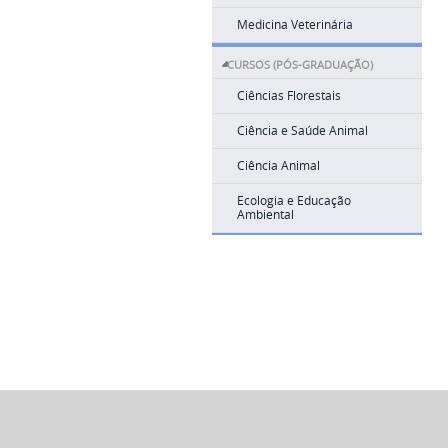
Medicina Veterinária
CURSOS (PÓS-GRADUAÇÃO)
Ciências Florestais
Ciência e Saúde Animal
Ciência Animal
Ecologia e Educação
Ambiental