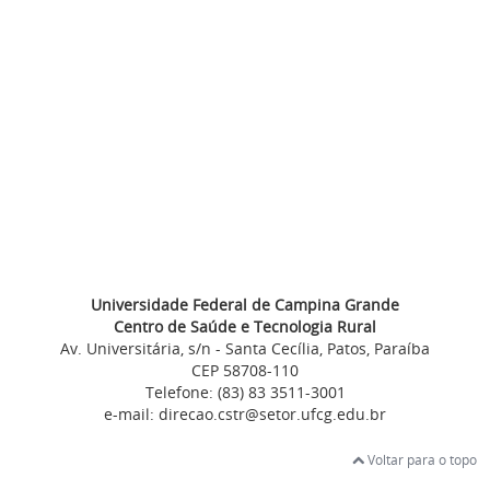
Universidade Federal de Campina Grande
Centro de Saúde e Tecnologia Rural
Av. Universitária, s/n - Santa Cecília, Patos, Paraíba
CEP 58708-110
Telefone: (83) 83 3511-3001
e-mail: direcao.cstr@setor.ufcg.edu.br
Voltar para o topo