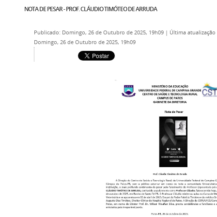
NOTA DE PESAR - PROF. CLÁUDIO TIMÓTEO DE ARRUDA
Publicado: Domingo, 26 de Outubro de 2025, 19h09
|
Última atualização
Domingo, 26 de Outubro de 2025, 19h09