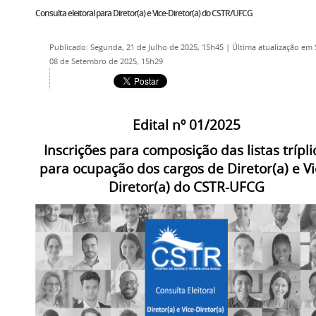
Consulta eleitoral para Diretor(a) e Vice-Diretor(a) do CSTR/UFCG
Publicado: Segunda, 21 de Julho de 2025, 15h45
|
Última atualização em
08 de Setembro de 2025, 15h29
Edital nº 01/2025
Inscrições para composição das listas trípli
para ocupação dos cargos de Diretor(a) e Vi
Diretor(a) do CSTR-UFCG