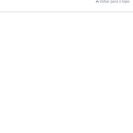
Voltar para o topo