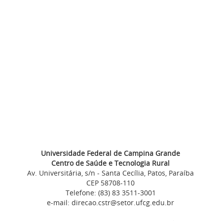
Universidade Federal de Campina Grande
Centro de Saúde e Tecnologia Rural
Av. Universitária, s/n - Santa Cecília, Patos, Paraíba
CEP 58708-110
Telefone: (83) 83 3511-3001
e-mail: direcao.cstr@setor.ufcg.edu.br