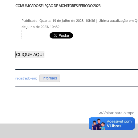
COMUNICADO SELEÇÃO DE MONITORES PERÍODO 2023
Publicado: Quarta, 19 de Julho de 2023, 10h36
|
Última atualização em Q
de Julho de 2023, 10h52
CLIQUE AQUI
Informes
registrado em:
Voltar para o topo