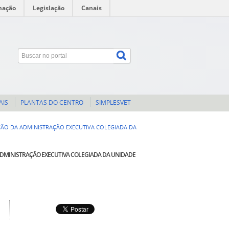
mação
Legislação
Canais
AIS
PLANTAS DO CENTRO
SIMPLESVET
ÃO DA ADMINISTRAÇÃO EXECUTIVA COLEGIADA DA
ADMINISTRAÇÃO EXECUTIVA COLEGIADA DA UNIDADE