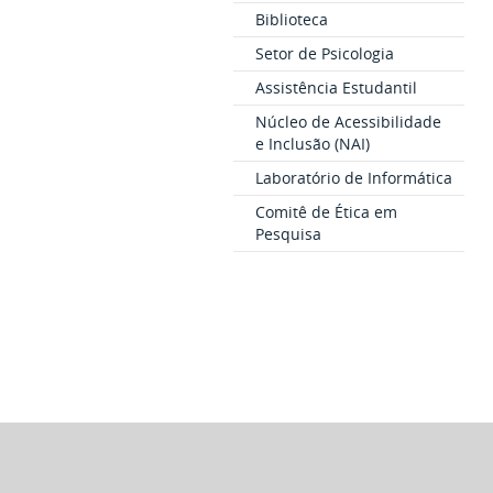
Biblioteca
Setor de Psicologia
Assistência Estudantil
Núcleo de Acessibilidade
e Inclusão (NAI)
Laboratório de Informática
Comitê de Ética em
Pesquisa