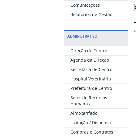
Comunicações
Relatórios de Gestão
r
ADMINISTRATIVO
Direção de Centro
Agenda da Direção
Secretaria de Centro
Hospital Veterinário
Prefeitura de Centro
Setor de Recursos
Humanos
Almoxarifado
Licitação / Dispensa
Compras e Contratos