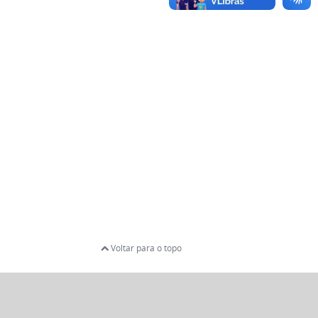
Voltar para o topo