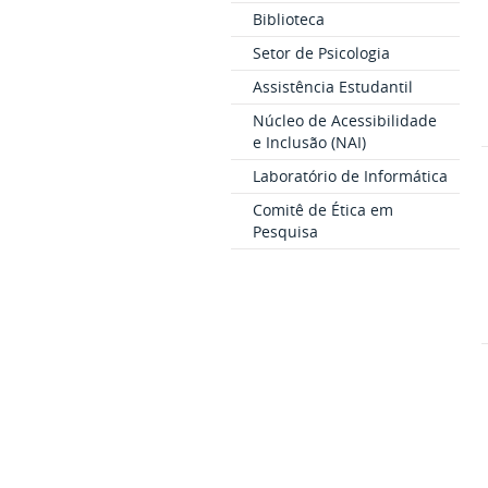
Biblioteca
Setor de Psicologia
Assistência Estudantil
Núcleo de Acessibilidade
e Inclusão (NAI)
Laboratório de Informática
Comitê de Ética em
Pesquisa