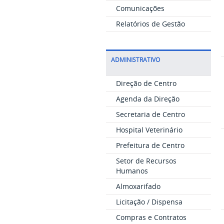
Comunicações
Relatórios de Gestão
ADMINISTRATIVO
Direção de Centro
Agenda da Direção
Secretaria de Centro
Hospital Veterinário
Prefeitura de Centro
Setor de Recursos
Humanos
Almoxarifado
Licitação / Dispensa
Compras e Contratos