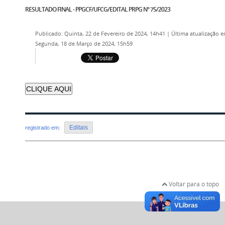
RESULTADO FINAL - PPGCF/UFCG/EDITAL PRPG N° 75/2023
Publicado: Quinta, 22 de Fevereiro de 2024, 14h41
|
Última atualização 
Segunda, 18 de Março de 2024, 15h59
CLIQUE AQUI
Editais
registrado em:
Voltar para o topo