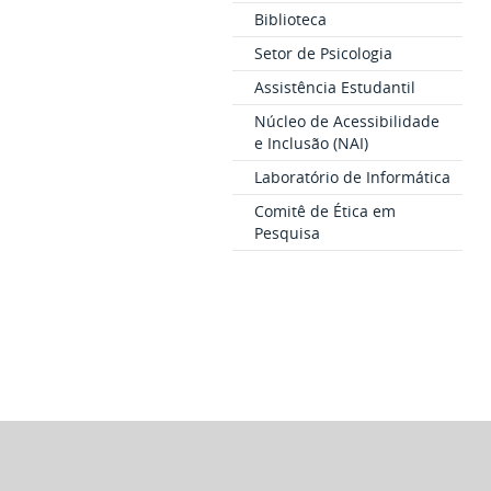
Biblioteca
Setor de Psicologia
Assistência Estudantil
Núcleo de Acessibilidade
e Inclusão (NAI)
Laboratório de Informática
Comitê de Ética em
Pesquisa