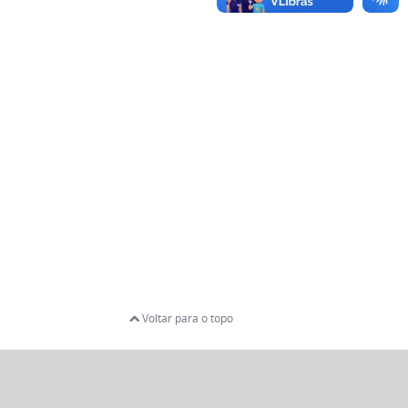
Voltar para o topo