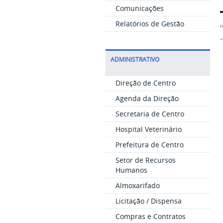
Comunicações
Relatórios de Gestão
r
ADMINISTRATIVO
Direção de Centro
Agenda da Direção
Secretaria de Centro
Hospital Veterinário
Prefeitura de Centro
Setor de Recursos
Humanos
Almoxarifado
Licitação / Dispensa
Compras e Contratos