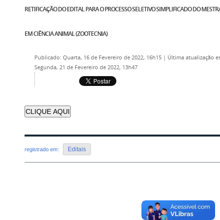
RETIFICAÇÃO DO EDITAL PARA O PROCESSO SELETIVO SIMPLIFICADO DO MEST
EM CIÊNCIA ANIMAL (ZOOTECNIA)
Publicado: Quarta, 16 de Fevereiro de 2022, 16h15
|
Última atualização 
Segunda, 21 de Fevereiro de 2022, 13h47
CLIQUE AQUI
Editais
registrado em:
Voltar para o topo