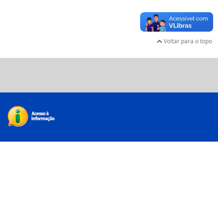
Voltar para o topo