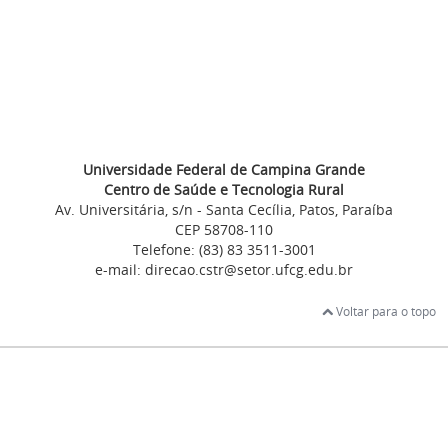
Universidade Federal de Campina Grande
Centro de Saúde e Tecnologia Rural
Av. Universitária, s/n - Santa Cecília, Patos, Paraíba
CEP 58708-110
Telefone: (83) 83 3511-3001
e-mail: direcao.cstr@setor.ufcg.edu.br
Voltar para o topo