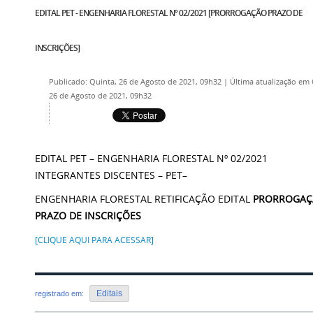
EDITAL PET - ENGENHARIA FLORESTAL Nº 02/2021 [PRORROGAÇÃO PRAZO DE
INSCRIÇÕES]
Publicado: Quinta, 26 de Agosto de 2021, 09h32
|
Última atualização em 
26 de Agosto de 2021, 09h32
EDITAL PET – ENGENHARIA FLORESTAL Nº 02/2021
INTEGRANTES DISCENTES – PET–
ENGENHARIA FLORESTAL RETIFICAÇÃO EDITAL
PRORROGAÇ
PRAZO DE INSCRIÇÕES
[CLIQUE AQUI PARA ACESSAR]
Editais
registrado em: