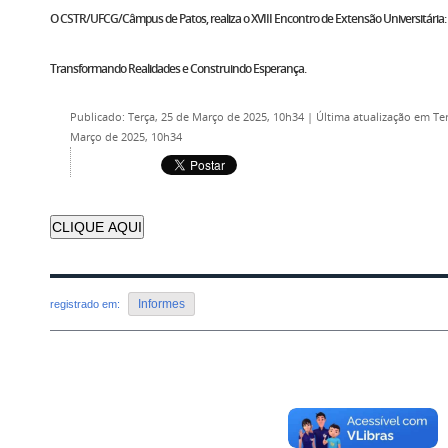
O CSTR/UFCG/Câmpus de Patos, realiza o XVIII Encontro de Extensão Universitária:
Transformando Realidades e Construindo Esperança.
Publicado: Terça, 25 de Março de 2025, 10h34
|
Última atualização em Ter
Março de 2025, 10h34
CLIQUE AQUI
Informes
registrado em:
Voltar para o topo