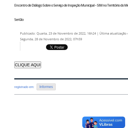
Encontro de Diálogo Sobre o Serviço de Inspeção Municipal – SIM no Território do M
Sertão
Publicado: Quarta, 23 de Novembro de 2022, 16h24
|
Última atualização
Segunda, 28 de Novembro de 2022, 07h59
CLIQUE AQUI
Informes
registrado em:
Voltar para o topo