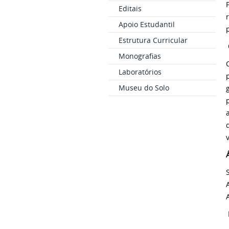
Editais
Apoio Estudantil
Estrutura Curricular
Monografias
Laboratórios
Museu do Solo