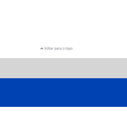
Voltar para o topo