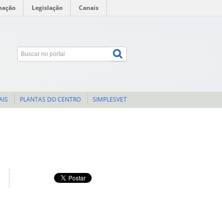
mação
Legislação
Canais
AIS
PLANTAS DO CENTRO
SIMPLESVET