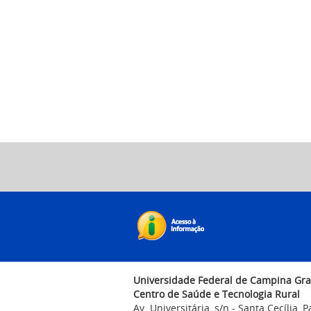
Universidade Federal de Campina Gr
Centro de Saúde e Tecnologia Rural
Av. Universitária, s/n - Santa Cecília, 