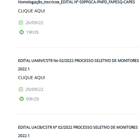
Homologação_inscricoe_EDITAL Nº 03PPGCA-PNPD_FAPESQ-CAPES
CLIQUE AQUI
26/09/22
19h35
EDITAL UAMV/CSTR No 02/2022 PROCESSO SELETIVO DE MONITORES
2022.1
CLIQUE AQUI
20/09/22
09h29
EDITAL UACB/CSTR Nº 02/2022 PROCESSO SELETIVO DE MONITORES
2022.1