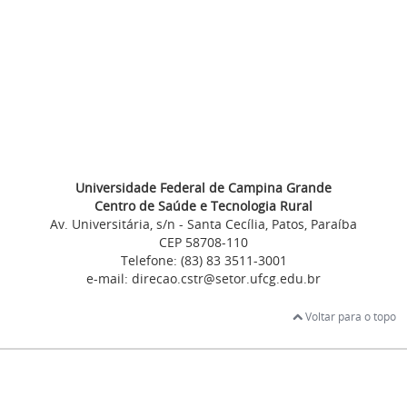
Universidade Federal de Campina Grande
Centro de Saúde e Tecnologia Rural
Av. Universitária, s/n - Santa Cecília, Patos, Paraíba
CEP 58708-110
Telefone: (83) 83 3511-3001
e-mail: direcao.cstr@setor.ufcg.edu.br
Voltar para o topo