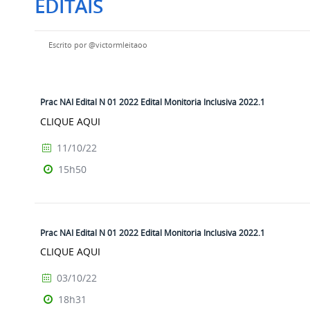
EDITAIS
Escrito por
@victormleitaoo
Prac NAI Edital N 01 2022 Edital Monitoria Inclusiva 2022.1
CLIQUE AQUI
11/10/22
15h50
Prac NAI Edital N 01 2022 Edital Monitoria Inclusiva 2022.1
CLIQUE AQUI
03/10/22
18h31