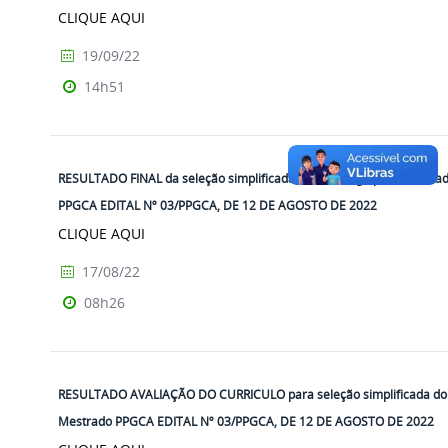
CLIQUE AQUI
19/09/22
14h51
RESULTADO FINAL da seleção simplificada de uma vaga para Mestra
PPGCA EDITAL Nº 03/PPGCA, DE 12 DE AGOSTO DE 2022
CLIQUE AQUI
17/08/22
08h26
RESULTADO AVALIAÇÃO DO CURRICULO para seleção simplificada do
Mestrado PPGCA EDITAL Nº 03/PPGCA, DE 12 DE AGOSTO DE 2022