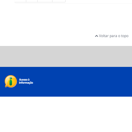
Voltar para o topo