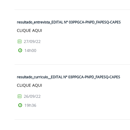
resultado_entrevista_EDITAL Nº 03PPGCA-PNPD_FAPESQ-CAPES
CLIQUE AQUI
27/09/22
14h00
resultado_curriculo__EDITAL Nº 03PPGCA-PNPD_FAPESQ-CAPES
CLIQUE AQUI
26/09/22
19h36